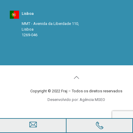
Lisboa
MMT - Avenida da Liberdade 110,
Lisboa
1269-046
Copyright © 2022 Fraj – Todos os direitos reservados
Desenvolvido por: Agência MSEO