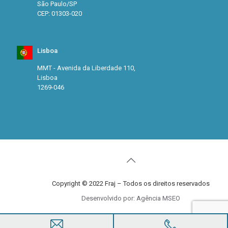
São Paulo/SP
CEP: 01303-020
Lisboa
MMT - Avenida da Liberdade 110,
Lisboa
1269-046
Copyright © 2022 Fraj – Todos os direitos reservados
Desenvolvido por: Agência MSEO