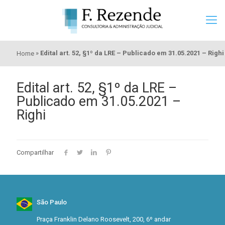
»
Edital art. 52, §1º da LRE – Publicado em 31.05.2021 – Righi
Home
Edital art. 52, §1º da LRE –
Publicado em 31.05.2021 –
Righi
Compartilhar
São Paulo
Praça Franklin Delano Roosevelt, 200, 6º andar