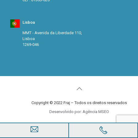
Lisboa
MMT - Avenida da Liberdade 110,
Lisboa
1269-046
Copyright © 2022 Fraj – Todos os direitos reservados
Desenvolvido por: Agência MSEO