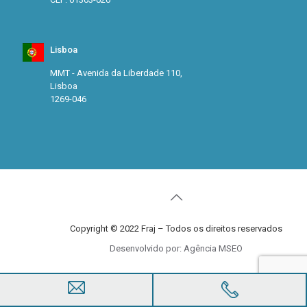
Lisboa
MMT - Avenida da Liberdade 110,
Lisboa
1269-046
Copyright © 2022 Fraj – Todos os direitos reservados
Desenvolvido por: Agência MSEO