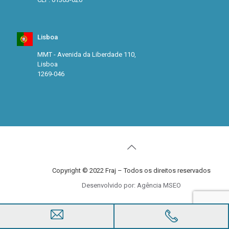
Lisboa
MMT - Avenida da Liberdade 110,
Lisboa
1269-046
Copyright © 2022 Fraj – Todos os direitos reservados
Desenvolvido por: Agência MSEO