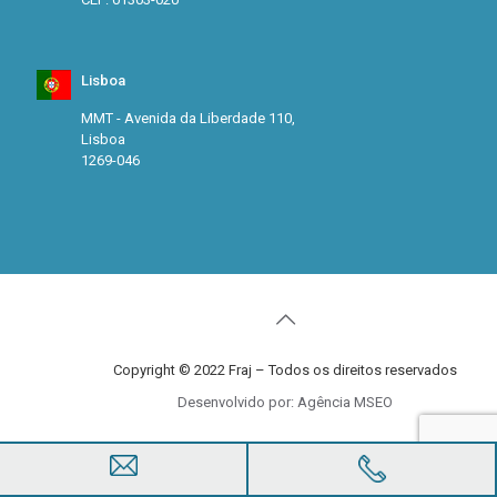
Lisboa
MMT - Avenida da Liberdade 110,
Lisboa
1269-046
Copyright © 2022 Fraj – Todos os direitos reservados
Desenvolvido por: Agência MSEO