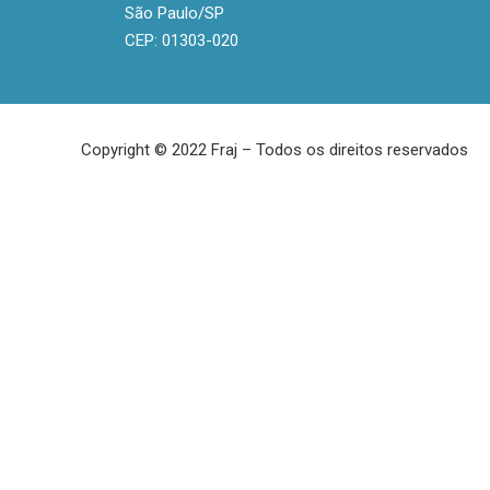
São Paulo/SP
CEP: 01303-020
Copyright © 2022 Fraj – Todos os direitos reservados