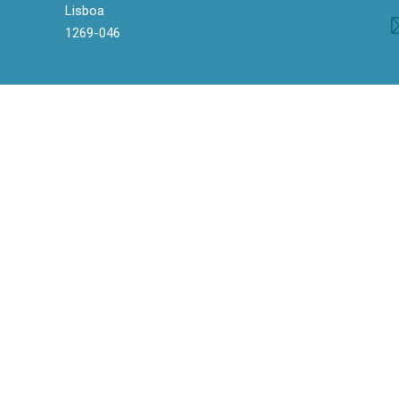
Lisboa
1269-046