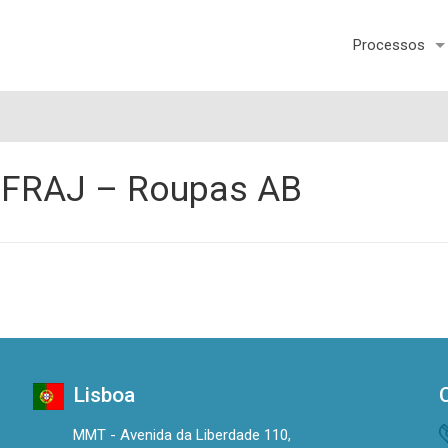
Processos
 FRAJ – Roupas AB
Lisboa
MMT - Avenida da Liberdade 110,