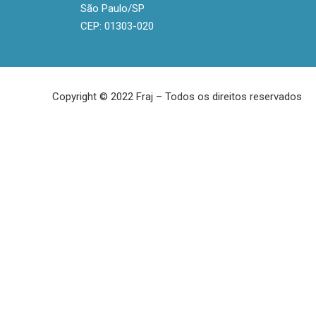
São Paulo/SP
CEP: 01303-020
Copyright © 2022 Fraj – Todos os direitos reservados