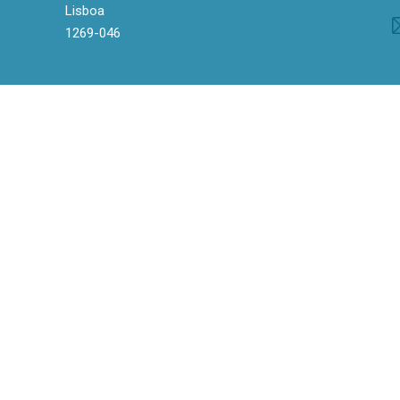
Lisboa
1269-046