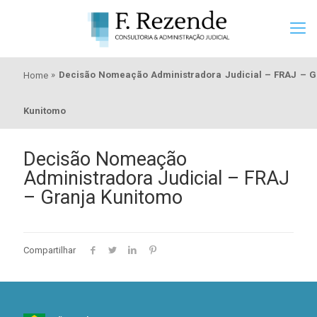
»
Decisão Nomeação Administradora Judicial – FRAJ – G
Home
Kunitomo
Decisão Nomeação
Administradora Judicial – FRAJ
– Granja Kunitomo
Compartilhar