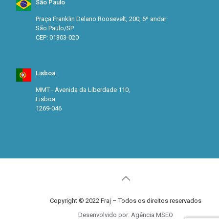
São Paulo
Praça Franklin Delano Roosevelt, 200, 6º andar
São Paulo/SP
CEP: 01303-020
Lisboa
MMT - Avenida da Liberdade 110,
Lisboa
1269-046
Copyright © 2022 Fraj – Todos os direitos reservados
Desenvolvido por: Agência MSEO