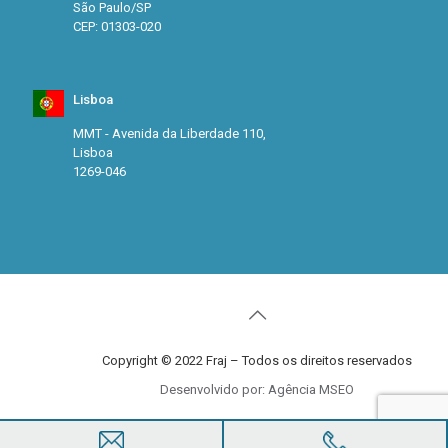
São Paulo/SP
CEP: 01303-020
Lisboa
MMT - Avenida da Liberdade 110,
Lisboa
1269-046
Copyright © 2022 Fraj – Todos os direitos reservados
Desenvolvido por: Agência MSEO