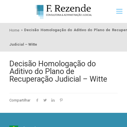
»
Decisão Homologação do Aditivo do Plano de Recupe
Home
Judicial – Witte
Decisão Homologação do
Aditivo do Plano de
Recuperação Judicial – Witte
Compartilhar