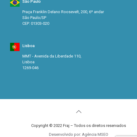
São Paulo
Praça Franklin Delano Roosevelt, 200, 6º andar
São Paulo/SP
CEP: 01303-020
Lisboa
MMT - Avenida da Liberdade 110,
Lisboa
1269-046
Copyright © 2022 Fraj – Todos os direitos reservados
Desenvolvido por: Agência MSEO