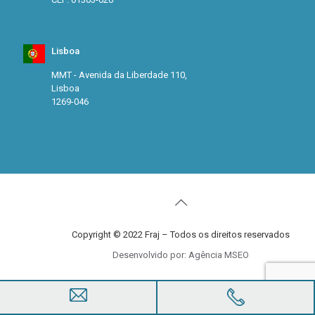
Lisboa
MMT - Avenida da Liberdade 110,
Lisboa
1269-046
Copyright © 2022 Fraj – Todos os direitos reservados
Desenvolvido por: Agência MSEO