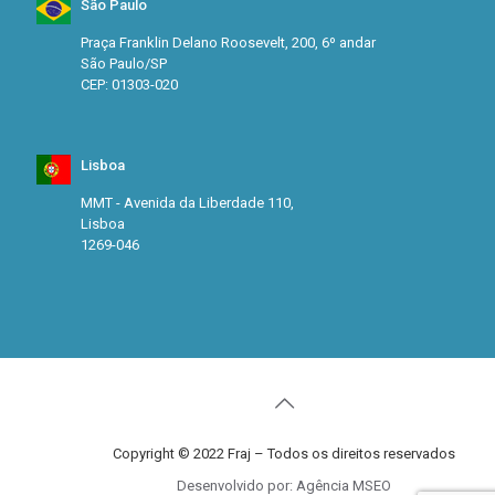
São Paulo
Praça Franklin Delano Roosevelt, 200, 6º andar
São Paulo/SP
CEP: 01303-020
Lisboa
MMT - Avenida da Liberdade 110,
Lisboa
1269-046
Copyright © 2022 Fraj – Todos os direitos reservados
Desenvolvido por: Agência MSEO