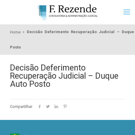
»
Decisão Deferimento Recuperação Judicial – Duque
Home
Posto
Decisão Deferimento
Recuperação Judicial – Duque
Auto Posto
Compartilhar