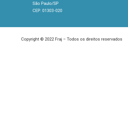
São Paulo/SP
CEP: 01303-020
Copyright © 2022 Fraj – Todos os direitos reservados