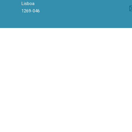
Lisboa
1269-046