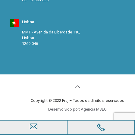
Lisboa
MMT - Avenida da Liberdade 110,
Lisboa
1269-046
Copyright © 2022 Fraj – Todos os direitos reservados
Desenvolvido por: Agência MSEO