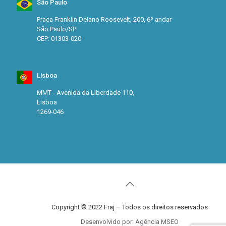
São Paulo
Praça Franklin Delano Roosevelt, 200, 6º andar
São Paulo/SP
CEP: 01303-020
Lisboa
MMT - Avenida da Liberdade 110,
Lisboa
1269-046
Copyright © 2022 Fraj – Todos os direitos reservados
Desenvolvido por: Agência MSEO