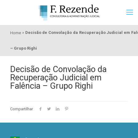
»
Decisão de Convolação da Recuperação Judicial em Fal
Home
– Grupo Righi
Decisão de Convolação da
Recuperação Judicial em
Falência – Grupo Righi
Compartilhar