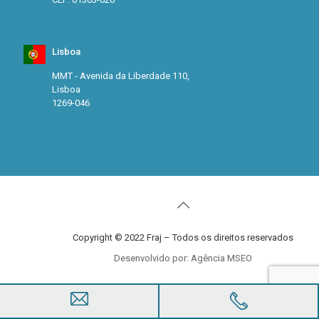
Lisboa
MMT - Avenida da Liberdade 110,
Lisboa
1269-046
Copyright © 2022 Fraj – Todos os direitos reservados
Desenvolvido por: Agência MSEO