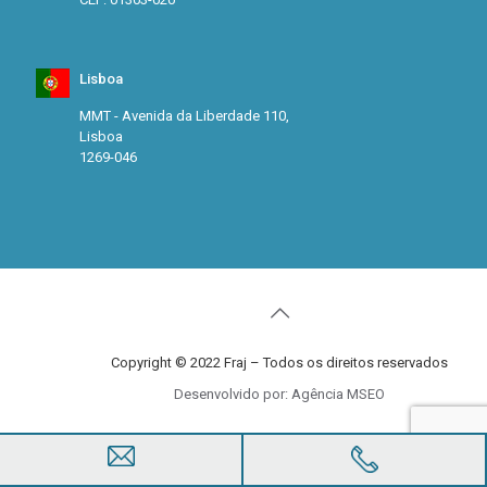
Lisboa
MMT - Avenida da Liberdade 110,
Lisboa
1269-046
Copyright © 2022 Fraj – Todos os direitos reservados
Desenvolvido por: Agência MSEO