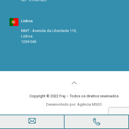
Lisboa
MMT - Avenida da Liberdade 110,
Lisboa
1269-046
Copyright © 2022 Fraj – Todos os direitos reservados
Desenvolvido por: Agência MSEO