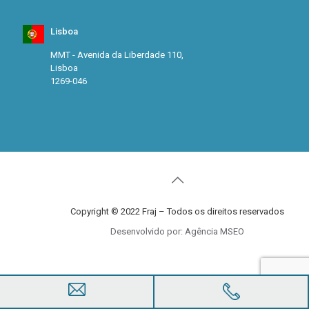
Lisboa
MMT - Avenida da Liberdade 110,
Lisboa
1269-046
Copyright © 2022 Fraj – Todos os direitos reservados
Desenvolvido por: Agência MSEO