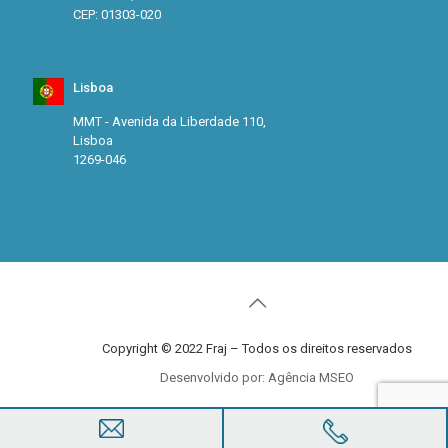
CEP: 01303-020
Lisboa
MMT - Avenida da Liberdade 110,
Lisboa
1269-046
Copyright © 2022 Fraj – Todos os direitos reservados
Desenvolvido por: Agência MSEO