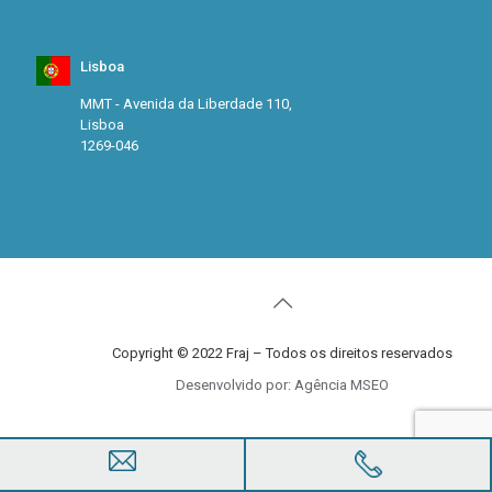
Lisboa
MMT - Avenida da Liberdade 110,
Lisboa
1269-046
Copyright © 2022 Fraj – Todos os direitos reservados
Desenvolvido por: Agência MSEO