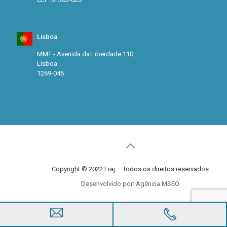
Lisboa
MMT - Avenida da Liberdade 110,
Lisboa
1269-046
Copyright © 2022 Fraj – Todos os direitos reservados
Desenvolvido por: Agência MSEO