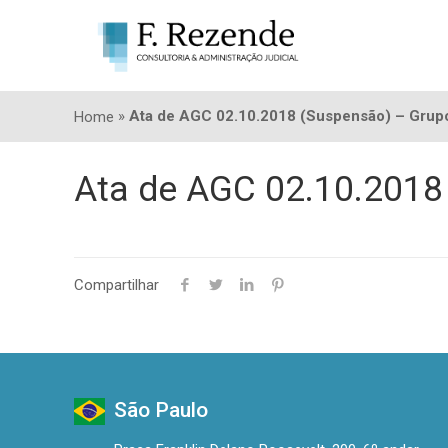
»
Ata de AGC 02.10.2018 (Suspensão) – Grup
Home
Ata de AGC 02.10.2018
Compartilhar
São Paulo