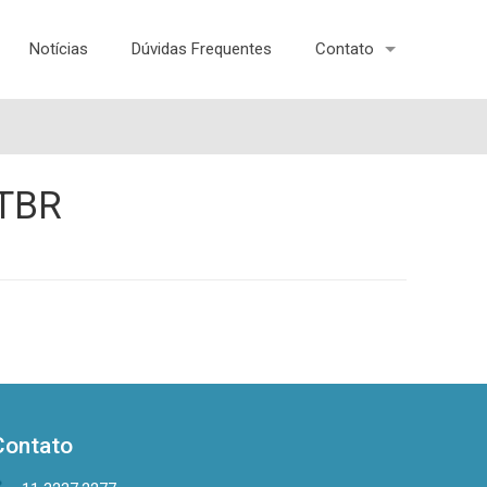
Notícias
Dúvidas Frequentes
Contato
-TBR
Contato