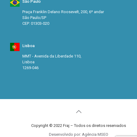
São Paulo
Praça Franklin Delano Roosevelt, 200, 6º andar
São Paulo/SP
CEP: 01303-020
Lisboa
MMT - Avenida da Liberdade 110,
Lisboa
1269-046
Copyright © 2022 Fraj – Todos os direitos reservados
Desenvolvido por: Agência MSEO