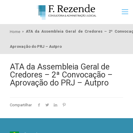
»
ATA da Assembleia Geral de Credores – 2ª Convoca
Home
Aprovação do PRJ – Autpro
ATA da Assembleia Geral de
Credores – 2ª Convocação –
Aprovação do PRJ – Autpro
Compartilhar