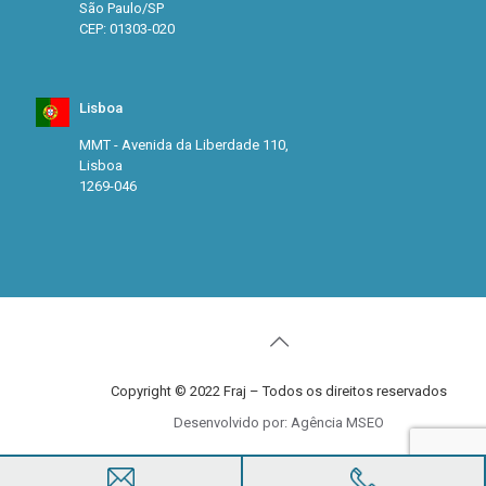
São Paulo/SP
CEP: 01303-020
Lisboa
MMT - Avenida da Liberdade 110,
Lisboa
1269-046
Copyright © 2022 Fraj – Todos os direitos reservados
Desenvolvido por: Agência MSEO