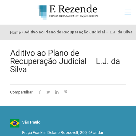
»
Aditivo ao Plano de Recuperação Judicial – L.J. da Silva
Home
Aditivo ao Plano de
Recuperação Judicial – L.J. da
Silva
Compartilhar
São Paulo
Praça Franklin Delano Roosevelt, 200, 6º andar