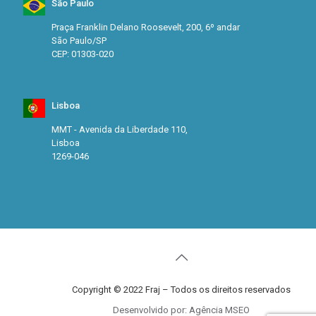
São Paulo
Praça Franklin Delano Roosevelt, 200, 6º andar
São Paulo/SP
CEP: 01303-020
Lisboa
MMT - Avenida da Liberdade 110,
Lisboa
1269-046
Copyright © 2022 Fraj – Todos os direitos reservados
Desenvolvido por: Agência MSEO