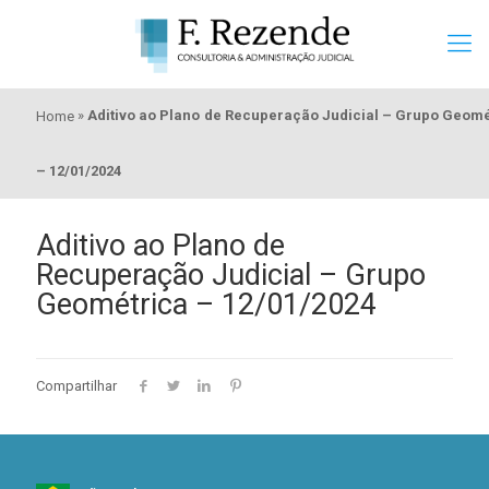
»
Aditivo ao Plano de Recuperação Judicial – Grupo Geomé
Home
– 12/01/2024
Aditivo ao Plano de
Recuperação Judicial – Grupo
Geométrica – 12/01/2024
Compartilhar