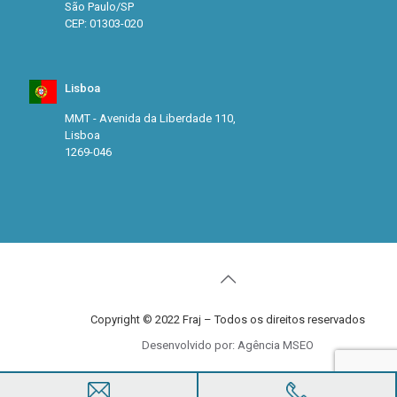
São Paulo/SP
CEP: 01303-020
Lisboa
MMT - Avenida da Liberdade 110,
Lisboa
1269-046
Copyright © 2022 Fraj – Todos os direitos reservados
Desenvolvido por: Agência MSEO