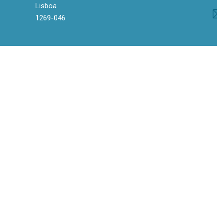
Lisboa
1269-046