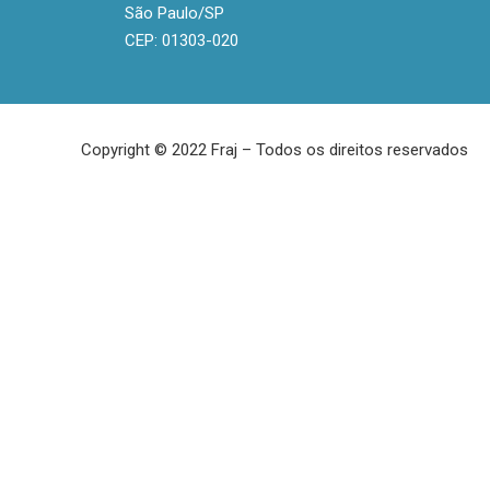
São Paulo/SP
CEP: 01303-020
Copyright © 2022 Fraj – Todos os direitos reservados