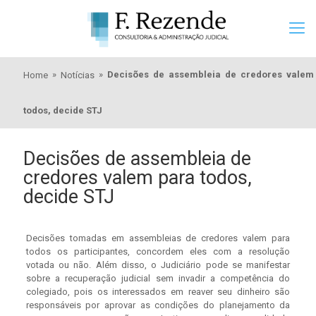
»
»
Decisões de assembleia de credores valem
Home
Notícias
todos, decide STJ
Decisões de assembleia de
credores valem para todos,
decide STJ
Decisões tomadas em assembleias de credores valem para
todos os participantes, concordem eles com a resolução
votada ou não. Além disso, o Judiciário pode se manifestar
sobre a recuperação judicial sem invadir a competência do
colegiado, pois os interessados em reaver seu dinheiro são
responsáveis por aprovar as condições do planejamento da