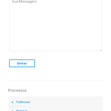
Processos
Falências
Perícias