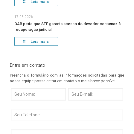
Leia mais
17.03.2026
OAB pede que STF garanta acesso do devedor contumaz à
recuperação judicial
Leia mais
Entre em contato
Preencha o formulário com as informações solicitadas para que
nossa equipe possa entrar em contato o mais breve possível.